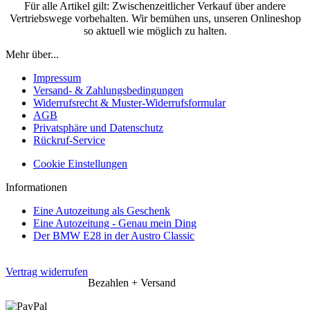
Für alle Artikel gilt: Zwischenzeitlicher Verkauf über andere
Vertriebswege vorbehalten. Wir bemühen uns, unseren Onlineshop
so aktuell wie möglich zu halten.
Mehr über...
Impressum
Versand- & Zahlungsbedingungen
Widerrufsrecht & Muster-Widerrufsformular
AGB
Privatsphäre und Datenschutz
Rückruf-Service
Cookie Einstellungen
Informationen
Eine Autozeitung als Geschenk
Eine Autozeitung - Genau mein Ding
Der BMW E28 in der Austro Classic
Vertrag widerrufen
Bezahlen + Versand