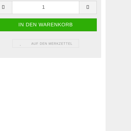
AUF DEN MERKZETTEL