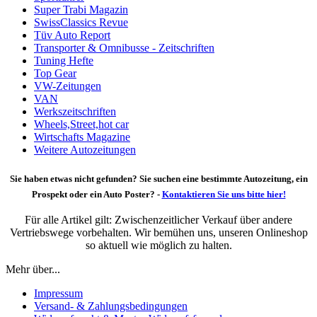
Super Trabi Magazin
SwissClassics Revue
Tüv Auto Report
Transporter & Omnibusse - Zeitschriften
Tuning Hefte
Top Gear
VW-Zeitungen
VAN
Werkszeitschriften
Wheels,Street,hot car
Wirtschafts Magazine
Weitere Autozeitungen
Sie haben etwas nicht gefunden? Sie suchen eine bestimmte Autozeitung, ein
Prospekt oder ein Auto Poster? -
Kontaktieren Sie uns bitte hier!
Für alle Artikel gilt: Zwischenzeitlicher Verkauf über andere
Vertriebswege vorbehalten. Wir bemühen uns, unseren Onlineshop
so aktuell wie möglich zu halten.
Mehr über...
Impressum
Versand- & Zahlungsbedingungen