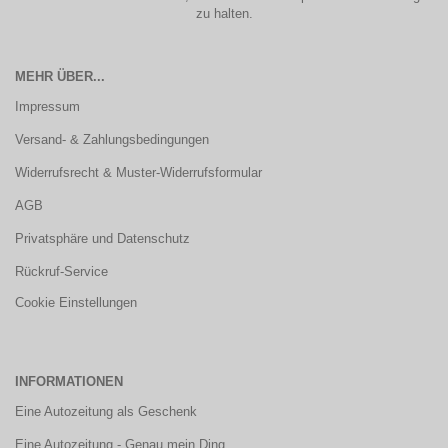
zu halten.
MEHR ÜBER...
Impressum
Versand- & Zahlungsbedingungen
Widerrufsrecht & Muster-Widerrufsformular
AGB
Privatsphäre und Datenschutz
Rückruf-Service
Cookie Einstellungen
INFORMATIONEN
Eine Autozeitung als Geschenk
Eine Autozeitung - Genau mein Ding