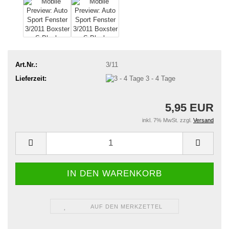
Art.Nr.:
3/11
Lieferzeit:
3 - 4 Tage
5,95 EUR
inkl. 7% MwSt. zzgl.
Versand
AUF DEN MERKZETTEL