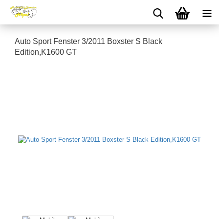
Auto Sport Fenster 3/2011 Boxster S Black
Edition,K1600 GT