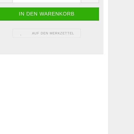
AUF DEN MERKZETTEL