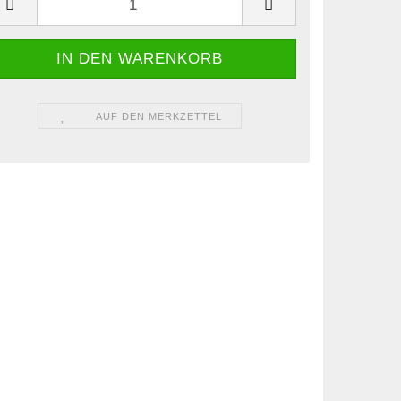
AUF DEN MERKZETTEL