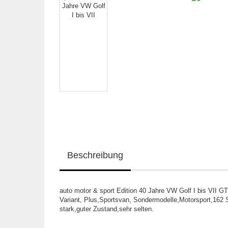
Beschreibung
auto motor & sport Edition 40 Jahre VW Golf I bis VII GT
Variant, Plus,Sportsvan, Sondermodelle,Motorsport,162 
stark,guter Zustand,sehr selten.