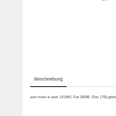
Beschreibung
auto motor & sport 12/1965, Fiat 1800B, Glas 1700,gebra