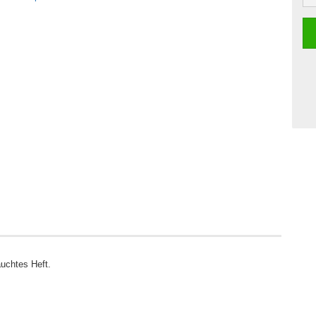
uchtes Heft.