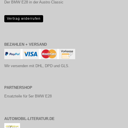
Der BMW E28 in der Austro Classic
Vertrag widerrufen
BEZAHLEN + VERSAND
Wir versenden mit DHL, DPD und GLS.
PARTNERSHOP
Ersatzteile für 5er BMW E28
AUTOMOBIL-LITERATUR.DE