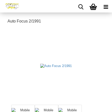
Auto Focus 2/1991