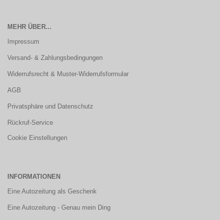
MEHR ÜBER...
Impressum
Versand- & Zahlungsbedingungen
Widerrufsrecht & Muster-Widerrufsformular
AGB
Privatsphäre und Datenschutz
Rückruf-Service
Cookie Einstellungen
INFORMATIONEN
Eine Autozeitung als Geschenk
Eine Autozeitung - Genau mein Ding