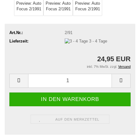
Art.Nr.:
2/91
Lieferzeit:
3 - 4 Tage
24,95 EUR
inkl. 7% MwSt. zzgl.
Versand
AUF DEN MERKZETTEL