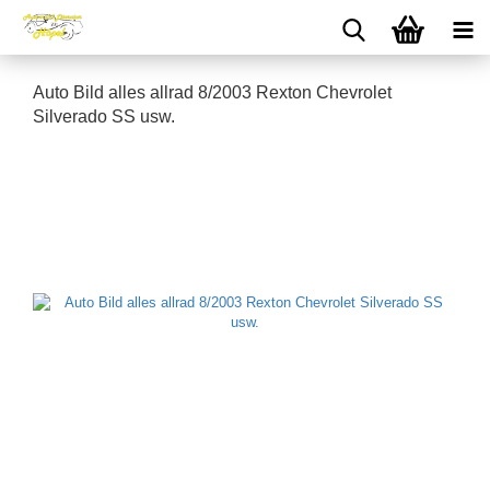
Auto Bild alles allrad 8/2003 Rexton Chevrolet
Silverado SS usw.