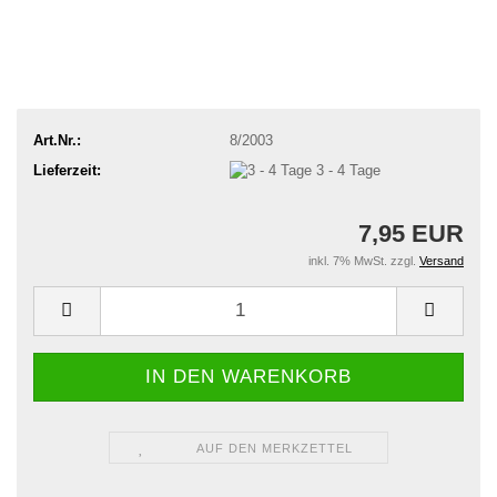
Art.Nr.:
8/2003
Lieferzeit:
3 - 4 Tage
7,95 EUR
inkl. 7% MwSt. zzgl.
Versand
AUF DEN MERKZETTEL