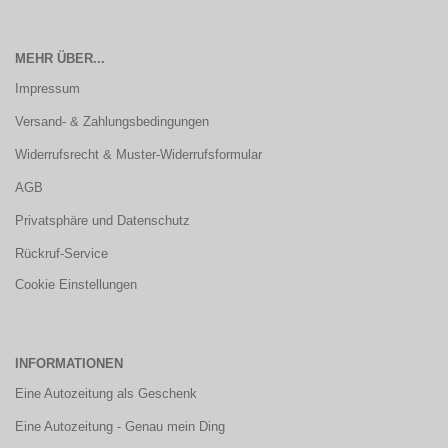
MEHR ÜBER...
Impressum
Versand- & Zahlungsbedingungen
Widerrufsrecht & Muster-Widerrufsformular
AGB
Privatsphäre und Datenschutz
Rückruf-Service
Cookie Einstellungen
INFORMATIONEN
Eine Autozeitung als Geschenk
Eine Autozeitung - Genau mein Ding