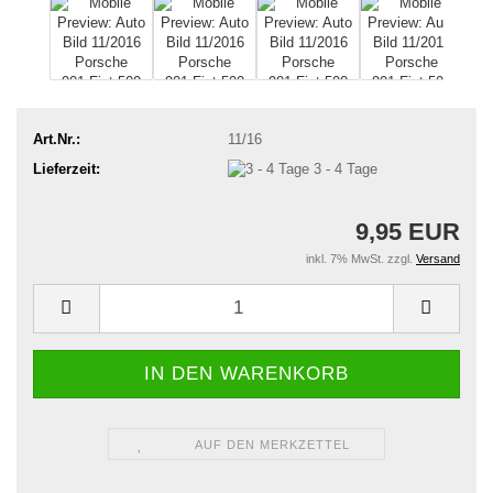
Art.Nr.:
11/16
Lieferzeit:
3 - 4 Tage
9,95 EUR
inkl. 7% MwSt. zzgl.
Versand
AUF DEN MERKZETTEL