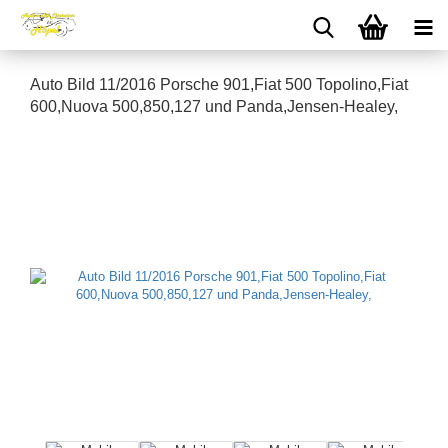
Auto Bild 11/2016 Porsche 901,Fiat 500 Topolino,Fiat
600,Nuova 500,850,127 und Panda,Jensen-Healey,