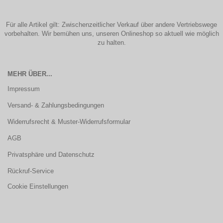
Für alle Artikel gilt: Zwischenzeitlicher Verkauf über andere Vertriebswege
vorbehalten. Wir bemühen uns, unseren Onlineshop so aktuell wie möglich
zu halten.
MEHR ÜBER...
Impressum
Versand- & Zahlungsbedingungen
Widerrufsrecht & Muster-Widerrufsformular
AGB
Privatsphäre und Datenschutz
Rückruf-Service
Cookie Einstellungen