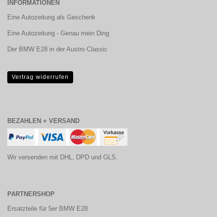
INFORMATIONEN
Eine Autozeitung als Geschenk
Eine Autozeitung - Genau mein Ding
Der BMW E28 in der Austro Classic
Vertrag widerrufen
BEZAHLEN + VERSAND
Wir versenden mit DHL, DPD und GLS.
PARTNERSHOP
Ersatzteile für 5er BMW E28