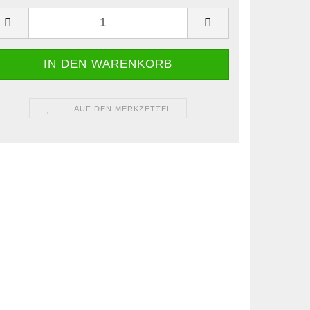
AUF DEN MERKZETTEL