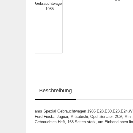
Beschreibung
ams Spezial Gebrauchtwagen 1985 E28,E30,E23,E24,W
Ford Fiesta, Jaguar, Mitsubishi, Opel Senator, 2CV, Mini
Gebrauchtes Heft, 168 Seiten stark, am Einband oben lin