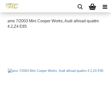
ams 7/2003 Mini Cooper Works, Audi allroad quattro
4.2,Z4 E85