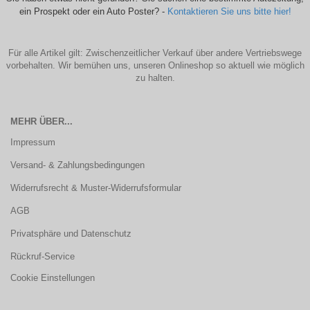
ein Prospekt oder ein Auto Poster? -
Kontaktieren Sie uns bitte hier!
Für alle Artikel gilt: Zwischenzeitlicher Verkauf über andere Vertriebswege
vorbehalten. Wir bemühen uns, unseren Onlineshop so aktuell wie möglich
zu halten.
MEHR ÜBER...
Impressum
Versand- & Zahlungsbedingungen
Widerrufsrecht & Muster-Widerrufsformular
AGB
Privatsphäre und Datenschutz
Rückruf-Service
Cookie Einstellungen