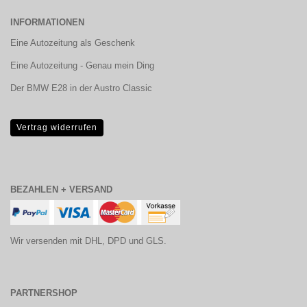
INFORMATIONEN
Eine Autozeitung als Geschenk
Eine Autozeitung - Genau mein Ding
Der BMW E28 in der Austro Classic
Vertrag widerrufen
BEZAHLEN + VERSAND
Wir versenden mit DHL, DPD und GLS.
PARTNERSHOP