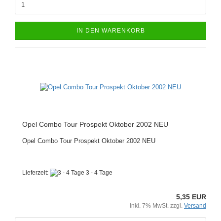
IN DEN WARENKORB
Opel Combo Tour Prospekt Oktober 2002 NEU
Opel Combo Tour Prospekt Oktober 2002 NEU
Lieferzeit:
3 - 4 Tage
5,35 EUR
inkl. 7% MwSt. zzgl.
Versand