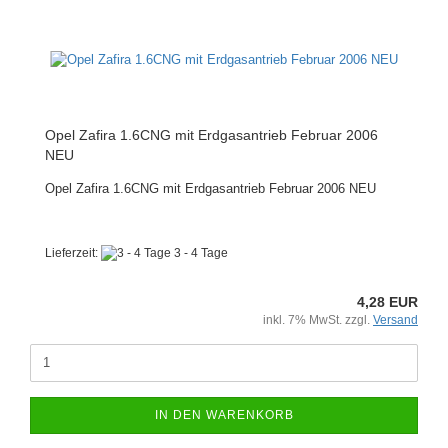
Opel Zafira 1.6CNG mit Erdgasantrieb Februar 2006
NEU
Opel Zafira 1.6CNG mit Erdgasantrieb Februar 2006 NEU
Lieferzeit:
3 - 4 Tage
4,28 EUR
inkl. 7% MwSt. zzgl.
Versand
IN DEN WARENKORB