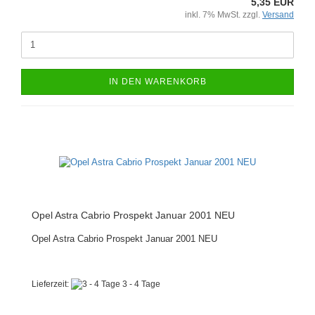
5,35 EUR
inkl. 7% MwSt. zzgl.
Versand
IN DEN WARENKORB
Opel Astra Cabrio Prospekt Januar 2001 NEU
Opel Astra Cabrio Prospekt Januar 2001 NEU
Lieferzeit:
3 - 4 Tage