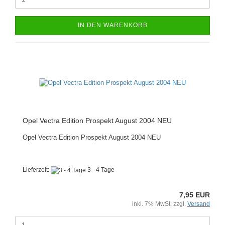
IN DEN WARENKORB
Opel Vectra Edition Prospekt August 2004 NEU
Opel Vectra Edition Prospekt August 2004 NEU
Lieferzeit:
3 - 4 Tage
7,95 EUR
inkl. 7% MwSt. zzgl.
Versand