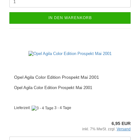
IN DEN WARENKORB
Opel Agila Color Edition Prospekt Mai 2001
Opel Agila Color Edition Prospekt Mai 2001
Lieferzeit:
3 - 4 Tage
6,95 EUR
inkl. 7% MwSt. zzgl.
Versand