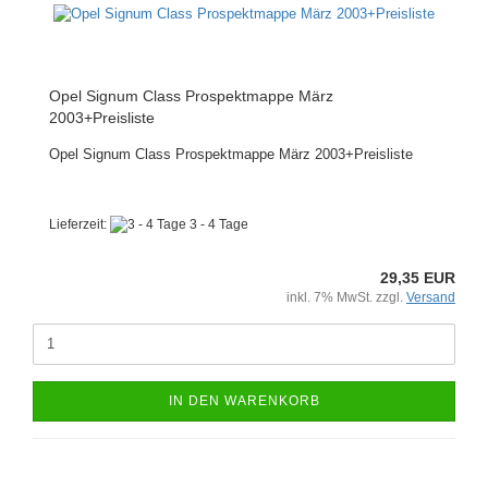
Opel Signum Class Prospektmappe März
2003+Preisliste
Opel Signum Class Prospektmappe März 2003+Preisliste
Lieferzeit:
3 - 4 Tage
29,35 EUR
inkl. 7% MwSt. zzgl.
Versand
IN DEN WARENKORB