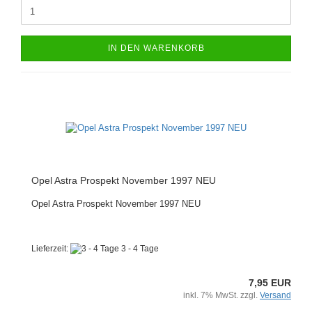
IN DEN WARENKORB
Opel Astra Prospekt November 1997 NEU
Opel Astra Prospekt November 1997 NEU
Lieferzeit:
3 - 4 Tage
7,95 EUR
inkl. 7% MwSt. zzgl.
Versand