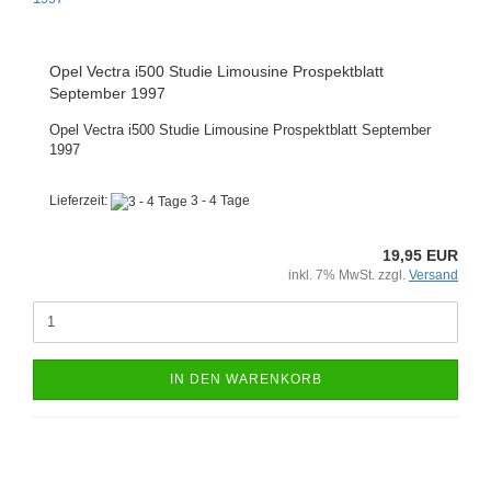
Opel Vectra i500 Studie Limousine Prospektblatt
September 1997
Opel Vectra i500 Studie Limousine Prospektblatt September
1997
Lieferzeit:
3 - 4 Tage
19,95 EUR
inkl. 7% MwSt. zzgl.
Versand
IN DEN WARENKORB