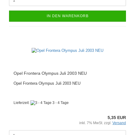
IN DEN WARENKORB
Opel Frontera Olympus Juli 2003 NEU
Opel Frontera Olympus Juli 2003 NEU
Lieferzeit:
3 - 4 Tage
5,35 EUR
inkl. 7% MwSt. zzgl.
Versand