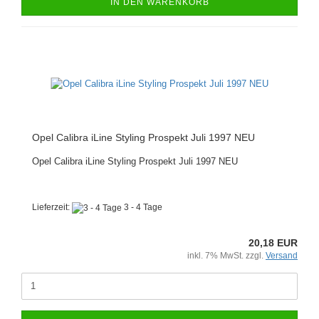
IN DEN WARENKORB
Opel Calibra iLine Styling Prospekt Juli 1997 NEU
Opel Calibra iLine Styling Prospekt Juli 1997 NEU
Lieferzeit:
3 - 4 Tage
20,18 EUR
inkl. 7% MwSt. zzgl.
Versand