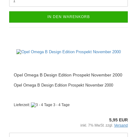
IN DEN WARENKORB
Opel Omega B Design Edition Prospekt November 2000
Opel Omega B Design Edition Prospekt November 2000
Lieferzeit:
3 - 4 Tage
5,95 EUR
inkl. 7% MwSt. zzgl.
Versand