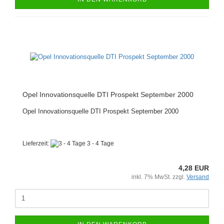
Opel Innovationsquelle DTI Prospekt September 2000
Opel Innovationsquelle DTI Prospekt September 2000
Lieferzeit:
3 - 4 Tage
4,28 EUR
inkl. 7% MwSt. zzgl.
Versand