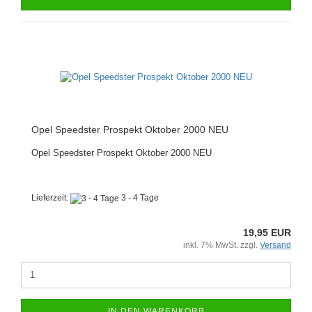
Opel Speedster Prospekt Oktober 2000 NEU
Opel Speedster Prospekt Oktober 2000 NEU
Lieferzeit:
3 - 4 Tage
19,95 EUR
inkl. 7% MwSt. zzgl.
Versand
IN DEN WARENKORB