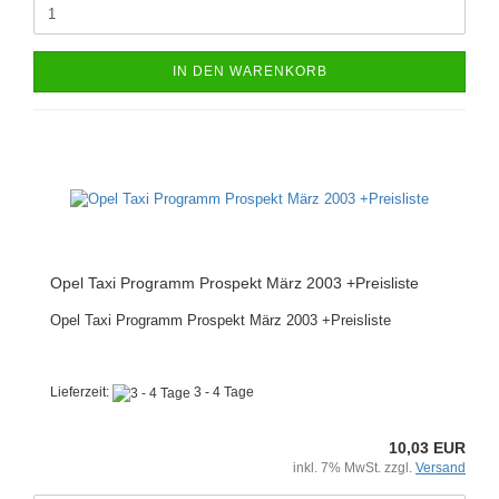
IN DEN WARENKORB
Opel Taxi Programm Prospekt März 2003 +Preisliste
Opel Taxi Programm Prospekt März 2003 +Preisliste
Lieferzeit:
3 - 4 Tage
10,03 EUR
inkl. 7% MwSt. zzgl.
Versand