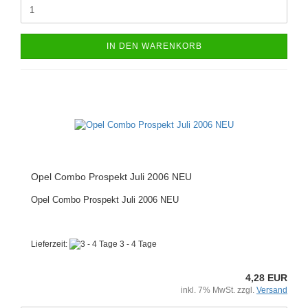
IN DEN WARENKORB
Opel Combo Prospekt Juli 2006 NEU
Opel Combo Prospekt Juli 2006 NEU
Lieferzeit:
3 - 4 Tage
4,28 EUR
inkl. 7% MwSt. zzgl.
Versand