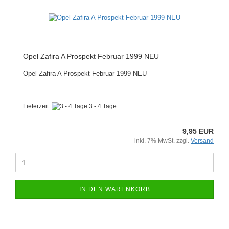
Opel Zafira A Prospekt Februar 1999 NEU
Opel Zafira A Prospekt Februar 1999 NEU
Lieferzeit:
3 - 4 Tage
9,95 EUR
inkl. 7% MwSt. zzgl.
Versand
IN DEN WARENKORB