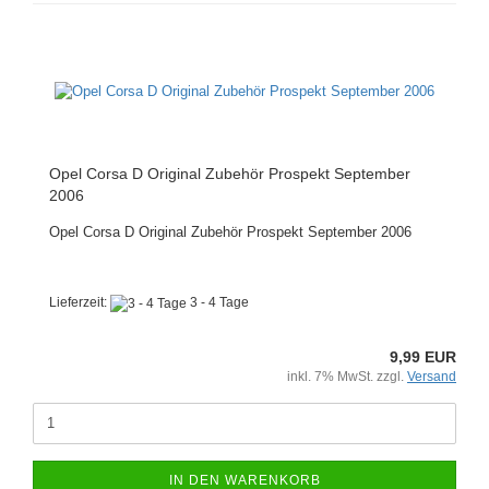
Opel Corsa D Original Zubehör Prospekt September
2006
Opel Corsa D Original Zubehör Prospekt September 2006
Lieferzeit:
3 - 4 Tage
9,99 EUR
inkl. 7% MwSt. zzgl.
Versand
IN DEN WARENKORB