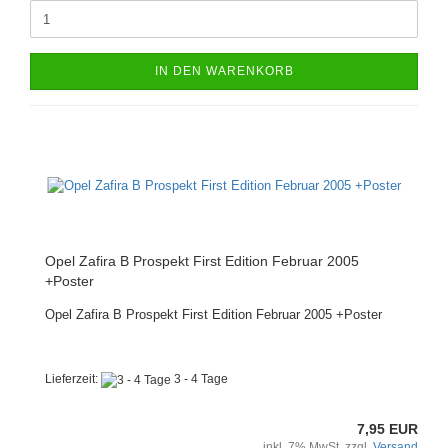
IN DEN WARENKORB
Opel Zafira B Prospekt First Edition Februar 2005
+Poster
Opel Zafira B Prospekt First Edition Februar 2005 +Poster
Lieferzeit:
3 - 4 Tage
7,95 EUR
inkl. 7% MwSt. zzgl.
Versand