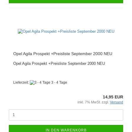
Opel Agila Prospekt +Preisliste September 2000 NEU
Opel Agila Prospekt +Preisliste September 2000 NEU
Lieferzeit:
3 - 4 Tage
14,95 EUR
inkl. 7% MwSt. zzgl.
Versand
IN DEN WARENKORB