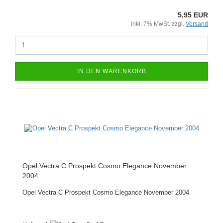
5,95 EUR
inkl. 7% MwSt. zzgl.
Versand
IN DEN WARENKORB
Opel Vectra C Prospekt Cosmo Elegance November
2004
Opel Vectra C Prospekt Cosmo Elegance November 2004