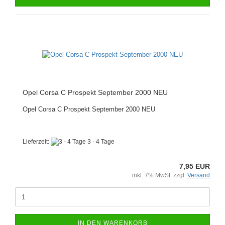
Opel Corsa C Prospekt September 2000 NEU
Opel Corsa C Prospekt September 2000 NEU
Lieferzeit:
3 - 4 Tage
7,95 EUR
inkl. 7% MwSt. zzgl.
Versand
IN DEN WARENKORB