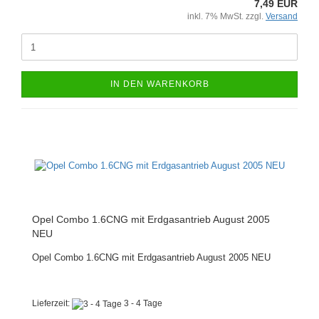
7,49 EUR
inkl. 7% MwSt. zzgl.
Versand
IN DEN WARENKORB
Opel Combo 1.6CNG mit Erdgasantrieb August 2005
NEU
Opel Combo 1.6CNG mit Erdgasantrieb August 2005 NEU
Lieferzeit:
3 - 4 Tage