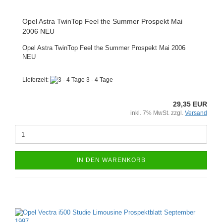
Opel Astra TwinTop Feel the Summer Prospekt Mai
2006 NEU
Opel Astra TwinTop Feel the Summer Prospekt Mai 2006
NEU
Lieferzeit:
3 - 4 Tage
29,35 EUR
inkl. 7% MwSt. zzgl.
Versand
IN DEN WARENKORB