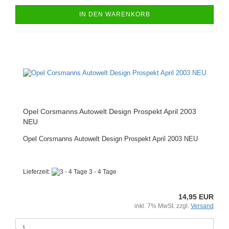
IN DEN WARENKORB
Opel Corsmanns Autowelt Design Prospekt April 2003
NEU
Opel Corsmanns Autowelt Design Prospekt April 2003 NEU
Lieferzeit:
3 - 4 Tage
14,95 EUR
inkl. 7% MwSt. zzgl.
Versand