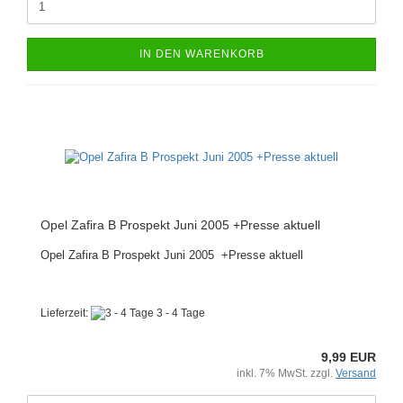
IN DEN WARENKORB
Opel Zafira B Prospekt Juni 2005 +Presse aktuell
Opel Zafira B Prospekt Juni 2005 +Presse aktuell
Lieferzeit:
3 - 4 Tage
9,99 EUR
inkl. 7% MwSt. zzgl.
Versand