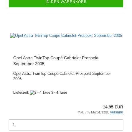
IN DEN WARENKORB
Opel Astra TwinTop Coupé Cabriolet Prospekt
September 2005
Opel Astra TwinTop Coupé Cabriolet Prospekt September
2005
Lieferzeit:
3 - 4 Tage
14,95 EUR
inkl. 7% MwSt. zzgl.
Versand