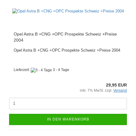
Opel Astra B +CNG +OPC Prospekte Schweiz +Preise
2004
Opel Astra B +CNG +OPC Prospekte Schweiz +Preise 2004
Lieferzeit:
3 - 4 Tage
29,95 EUR
inkl. 7% MwSt. zzgl.
Versand
IN DEN WARENKORB