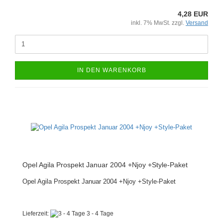
4,28 EUR
inkl. 7% MwSt. zzgl.
Versand
IN DEN WARENKORB
Opel Agila Prospekt Januar 2004 +Njoy +Style-Paket
Opel Agila Prospekt Januar 2004 +Njoy +Style-Paket
Lieferzeit:
3 - 4 Tage