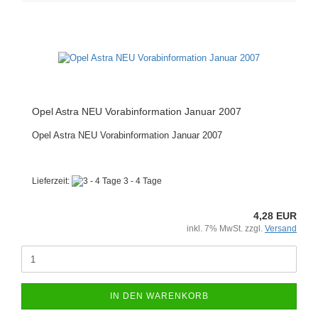
Opel Astra NEU Vorabinformation Januar 2007
Opel Astra NEU Vorabinformation Januar 2007
Lieferzeit:
3 - 4 Tage
4,28 EUR
inkl. 7% MwSt. zzgl.
Versand
IN DEN WARENKORB