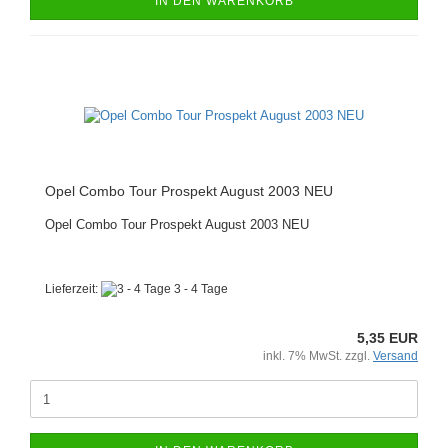
IN DEN WARENKORB
Opel Combo Tour Prospekt August 2003 NEU
Opel Combo Tour Prospekt August 2003 NEU
Lieferzeit:
3 - 4 Tage
5,35 EUR
inkl. 7% MwSt. zzgl.
Versand