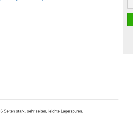
Seiten stark, sehr selten, leichte Lagerspuren.