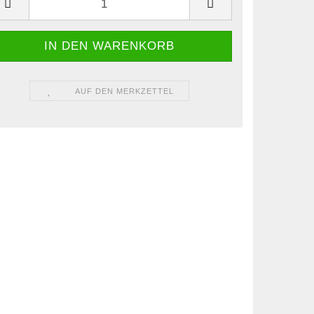
AUF DEN MERKZETTEL