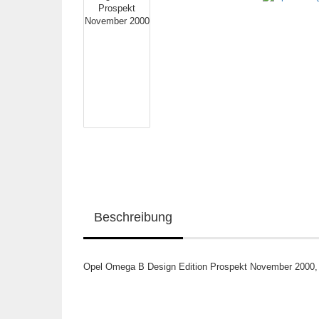
Beschreibung
Opel Omega B Design Edition Prospekt November 2000, 6 