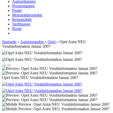
Autozeitungen
Pressemappen
Poster
Motorradprospekte
Reisemobile
Stoffmuster
Boote
Startseite
»
Autoprospekte
»
Opel
»
Opel Astra NEU
Vorabinformation Januar 2007
Opel Astra NEU Vorabinformation Januar 2007