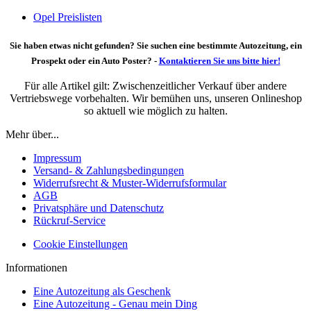
Opel Preislisten
Sie haben etwas nicht gefunden? Sie suchen eine bestimmte Autozeitung, ein
Prospekt oder ein Auto Poster? -
Kontaktieren Sie uns bitte hier!
Für alle Artikel gilt: Zwischenzeitlicher Verkauf über andere
Vertriebswege vorbehalten. Wir bemühen uns, unseren Onlineshop
so aktuell wie möglich zu halten.
Mehr über...
Impressum
Versand- & Zahlungsbedingungen
Widerrufsrecht & Muster-Widerrufsformular
AGB
Privatsphäre und Datenschutz
Rückruf-Service
Cookie Einstellungen
Informationen
Eine Autozeitung als Geschenk
Eine Autozeitung - Genau mein Ding