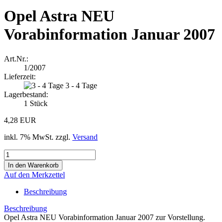
Opel Astra NEU
Vorabinformation Januar 2007
Art.Nr.:
1/2007
Lieferzeit:
3 - 4 Tage
Lagerbestand:
1
Stück
4,28 EUR
inkl. 7% MwSt. zzgl.
Versand
Auf den Merkzettel
Beschreibung
Beschreibung
Opel Astra NEU Vorabinformation Januar 2007 zur Vorstellung.