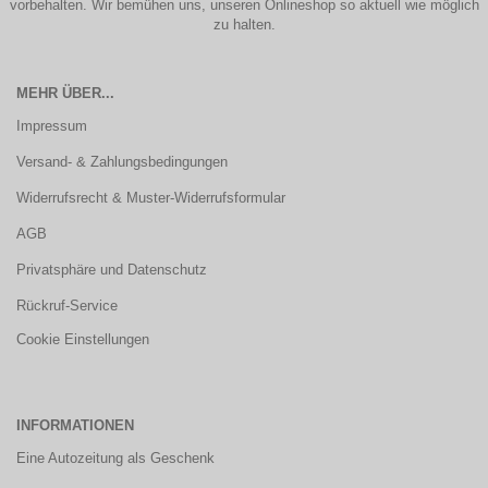
vorbehalten. Wir bemühen uns, unseren Onlineshop so aktuell wie möglich
zu halten.
MEHR ÜBER...
Impressum
Versand- & Zahlungsbedingungen
Widerrufsrecht & Muster-Widerrufsformular
AGB
Privatsphäre und Datenschutz
Rückruf-Service
Cookie Einstellungen
INFORMATIONEN
Eine Autozeitung als Geschenk