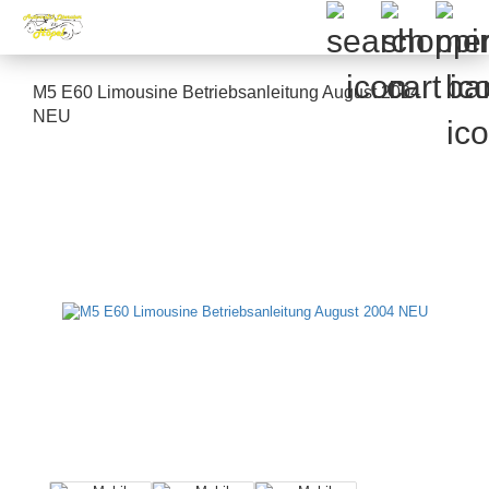
M5 E60 Limousine Betriebsanleitung August 2004
NEU