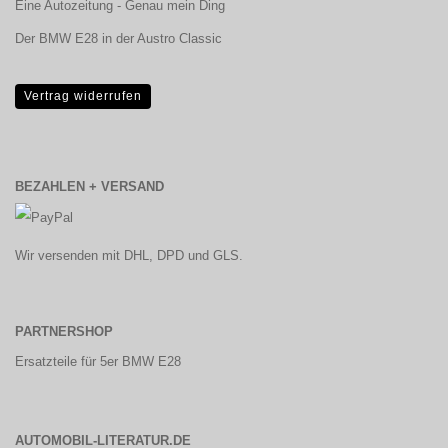
Eine Autozeitung - Genau mein Ding
Der BMW E28 in der Austro Classic
Vertrag widerrufen
BEZAHLEN + VERSAND
Wir versenden mit DHL, DPD und GLS.
PARTNERSHOP
Ersatzteile für 5er BMW E28
AUTOMOBIL-LITERATUR.DE