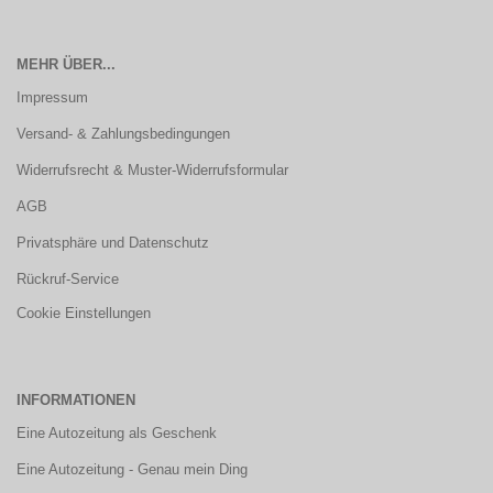
MEHR ÜBER...
Impressum
Versand- & Zahlungsbedingungen
Widerrufsrecht & Muster-Widerrufsformular
AGB
Privatsphäre und Datenschutz
Rückruf-Service
Cookie Einstellungen
INFORMATIONEN
Eine Autozeitung als Geschenk
Eine Autozeitung - Genau mein Ding