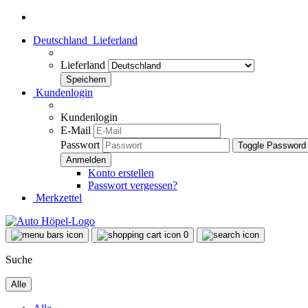
Deutschland
Lieferland
Lieferland
Kundenlogin
Kundenlogin
E-Mail
Passwort
Toggle Password
Konto erstellen
Passwort vergessen?
Merkzettel
0
Suche
Alle