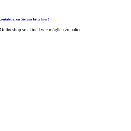
ontaktieren Sie uns bitte hier!
 Onlineshop so aktuell wie möglich zu halten.