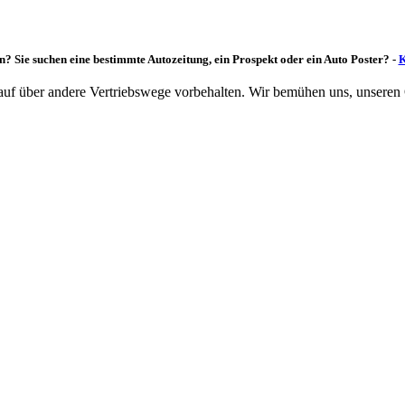
n? Sie suchen eine bestimmte Autozeitung, ein Prospekt oder ein Auto Poster? -
K
rkauf über andere Vertriebswege vorbehalten. Wir bemühen uns, unseren