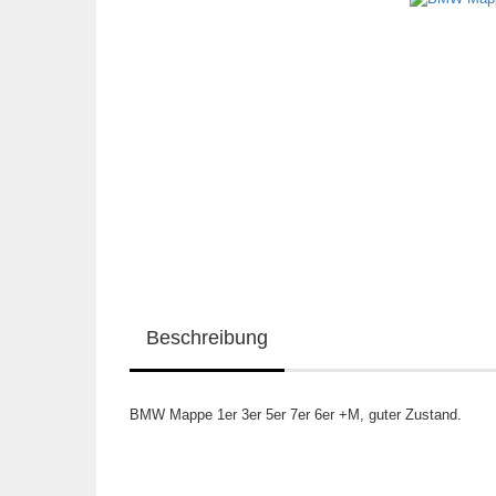
Beschreibung
BMW Mappe 1er 3er 5er 7er 6er +M, guter Zustand.