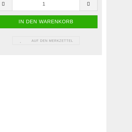
AUF DEN MERKZETTEL