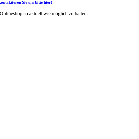
ontaktieren Sie uns bitte hier!
 Onlineshop so aktuell wie möglich zu halten.