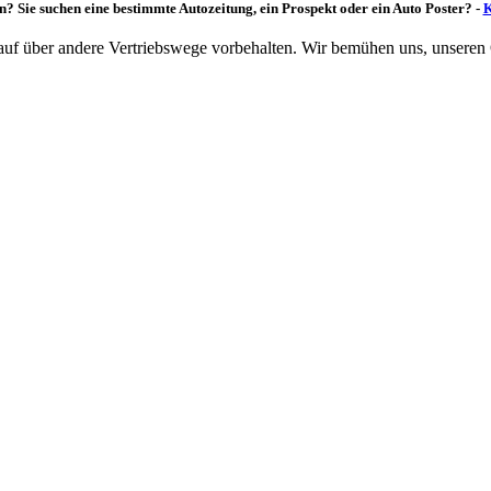
n? Sie suchen eine bestimmte Autozeitung, ein Prospekt oder ein Auto Poster? -
K
rkauf über andere Vertriebswege vorbehalten. Wir bemühen uns, unseren