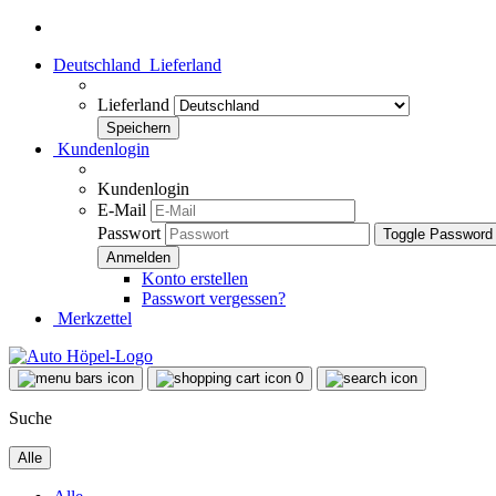
Deutschland
Lieferland
Lieferland
Kundenlogin
Kundenlogin
E-Mail
Passwort
Toggle Password
Konto erstellen
Passwort vergessen?
Merkzettel
0
Suche
Alle