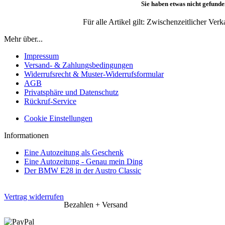
Sie haben etwas nicht gefunde
Für alle Artikel gilt: Zwischenzeitlicher Ve
Mehr über...
Impressum
Versand- & Zahlungsbedingungen
Widerrufsrecht & Muster-Widerrufsformular
AGB
Privatsphäre und Datenschutz
Rückruf-Service
Cookie Einstellungen
Informationen
Eine Autozeitung als Geschenk
Eine Autozeitung - Genau mein Ding
Der BMW E28 in der Austro Classic
Vertrag widerrufen
Bezahlen + Versand