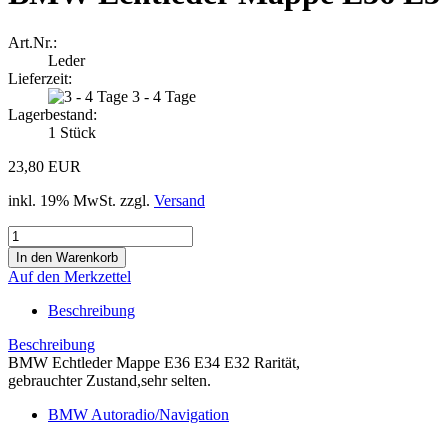
Art.Nr.:
Leder
Lieferzeit:
3 - 4 Tage
Lagerbestand:
1
Stück
23,80 EUR
inkl. 19% MwSt. zzgl.
Versand
Auf den Merkzettel
Beschreibung
Beschreibung
BMW Echtleder Mappe E36 E34 E32 Rarität,
gebrauchter Zustand,sehr selten.
BMW Autoradio/Navigation