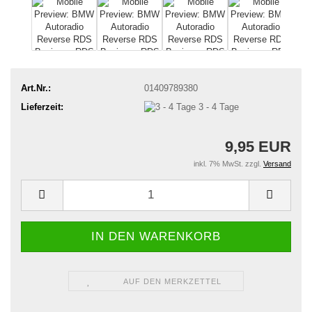
Art.Nr.:
01409789380
Lieferzeit:
3 - 4 Tage
9,95 EUR
inkl. 7% MwSt. zzgl.
Versand
AUF DEN MERKZETTEL