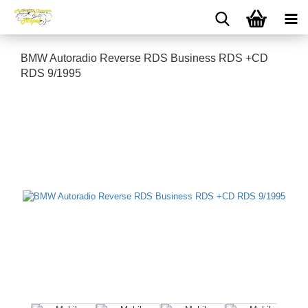
BMW Autoradio Reverse RDS Business RDS +CD
RDS 9/1995