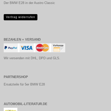
Der BMW E28 in der Austro Classic
Vertrag widerrufen
BEZAHLEN + VERSAND
Wir versenden mit DHL, DPD und GLS.
PARTNERSHOP
Ersatzteile für 5er BMW E28
AUTOMOBIL-LITERATUR.DE