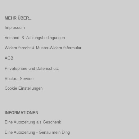
MEHR ÜBER...
Impressum
Versand- & Zahlungsbedingungen
Widerrufsrecht & Muster-Widerrufsformular
AGB
Privatsphäre und Datenschutz
Rückruf-Service
Cookie Einstellungen
INFORMATIONEN
Eine Autozeitung als Geschenk
Eine Autozeitung - Genau mein Ding