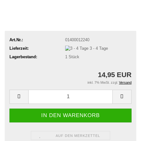
Art.Nr.:
01400012240
Lieferzeit:
3 - 4 Tage
Lagerbestand:
1
Stück
14,95 EUR
inkl. 7% MwSt. zzgl.
Versand
AUF DEN MERKZETTEL