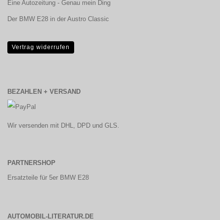
Eine Autozeitung - Genau mein Ding
Der BMW E28 in der Austro Classic
Vertrag widerrufen
BEZAHLEN + VERSAND
Wir versenden mit DHL, DPD und GLS.
PARTNERSHOP
Ersatzteile für 5er BMW E28
AUTOMOBIL-LITERATUR.DE