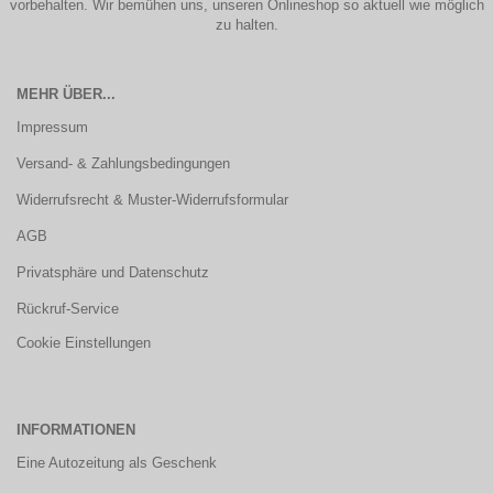
vorbehalten. Wir bemühen uns, unseren Onlineshop so aktuell wie möglich
zu halten.
MEHR ÜBER...
Impressum
Versand- & Zahlungsbedingungen
Widerrufsrecht & Muster-Widerrufsformular
AGB
Privatsphäre und Datenschutz
Rückruf-Service
Cookie Einstellungen
INFORMATIONEN
Eine Autozeitung als Geschenk