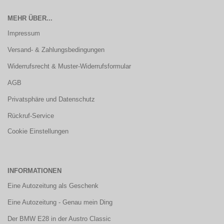
MEHR ÜBER...
Impressum
Versand- & Zahlungsbedingungen
Widerrufsrecht & Muster-Widerrufsformular
AGB
Privatsphäre und Datenschutz
Rückruf-Service
Cookie Einstellungen
INFORMATIONEN
Eine Autozeitung als Geschenk
Eine Autozeitung - Genau mein Ding
Der BMW E28 in der Austro Classic