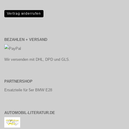
Vertrag widerrufen
BEZAHLEN + VERSAND
Wir versenden mit DHL, DPD und GLS.
PARTNERSHOP
Ersatzteile für 5er BMW E28
AUTOMOBIL-LITERATUR.DE