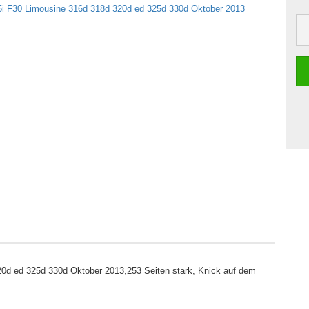
0d ed 325d 330d Oktober 2013,253 Seiten stark, Knick auf dem