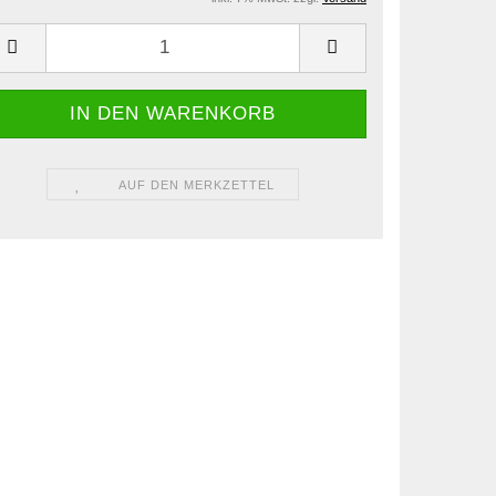
AUF DEN MERKZETTEL