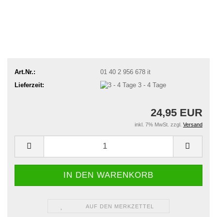
Art.Nr.:
01 40 2 956 678 it
Lieferzeit:
3 - 4 Tage
24,95 EUR
inkl. 7% MwSt. zzgl.
Versand
AUF DEN MERKZETTEL