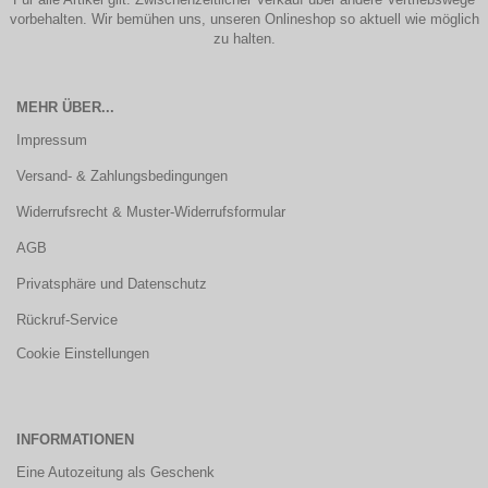
vorbehalten. Wir bemühen uns, unseren Onlineshop so aktuell wie möglich
zu halten.
MEHR ÜBER...
Impressum
Versand- & Zahlungsbedingungen
Widerrufsrecht & Muster-Widerrufsformular
AGB
Privatsphäre und Datenschutz
Rückruf-Service
Cookie Einstellungen
INFORMATIONEN
Eine Autozeitung als Geschenk