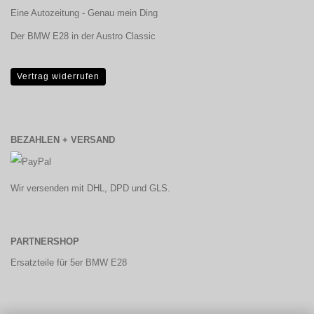
Eine Autozeitung - Genau mein Ding
Der BMW E28 in der Austro Classic
Vertrag widerrufen
BEZAHLEN + VERSAND
Wir versenden mit DHL, DPD und GLS.
PARTNERSHOP
Ersatzteile für 5er BMW E28