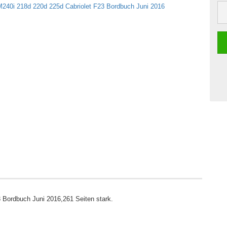
 Bordbuch Juni 2016,261 Seiten stark.