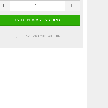
AUF DEN MERKZETTEL