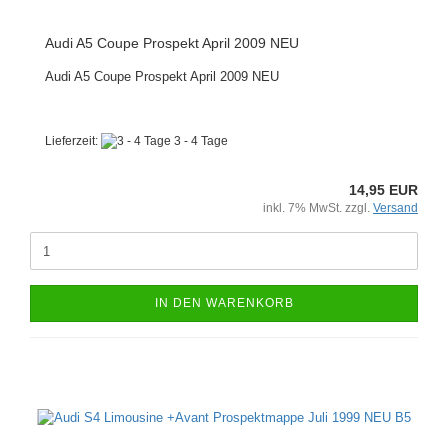
Audi A5 Coupe Prospekt April 2009 NEU
Audi A5 Coupe Prospekt April 2009 NEU
Lieferzeit:
3 - 4 Tage
14,95 EUR
inkl. 7% MwSt. zzgl.
Versand
IN DEN WARENKORB