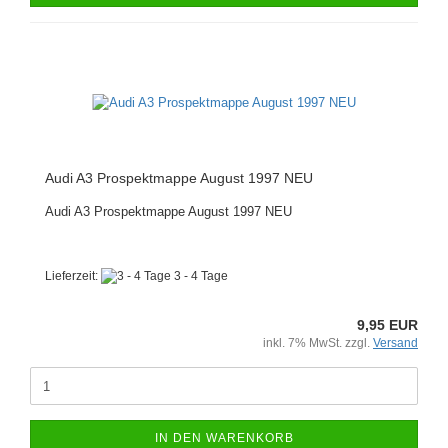
Audi A3 Prospektmappe August 1997 NEU
Audi A3 Prospektmappe August 1997 NEU
Lieferzeit:
3 - 4 Tage
9,95 EUR
inkl. 7% MwSt. zzgl.
Versand
IN DEN WARENKORB