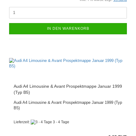
IN DEN WARENKORB
Audi A4 Limousine & Avant Prospektmappe Januar 1999
(Typ B5)
Audi A4 Limousine & Avant Prospektmappe Januar 1999 (Typ
B5)
Lieferzeit:
3 - 4 Tage