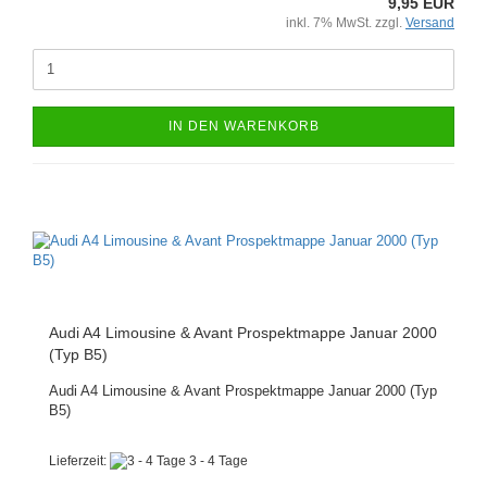
9,95 EUR
inkl. 7% MwSt. zzgl.
Versand
IN DEN WARENKORB
Audi A4 Limousine & Avant Prospektmappe Januar 2000
(Typ B5)
Audi A4 Limousine & Avant Prospektmappe Januar 2000 (Typ
B5)
Lieferzeit:
3 - 4 Tage