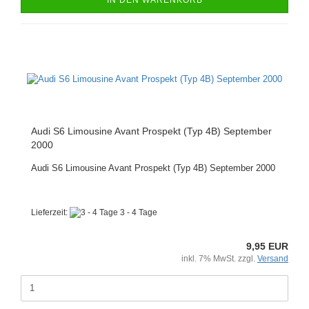
Audi S6 Limousine Avant Prospekt (Typ 4B) September
2000
Audi S6 Limousine Avant Prospekt (Typ 4B) September 2000
Lieferzeit:
3 - 4 Tage
9,95 EUR
inkl. 7% MwSt. zzgl.
Versand