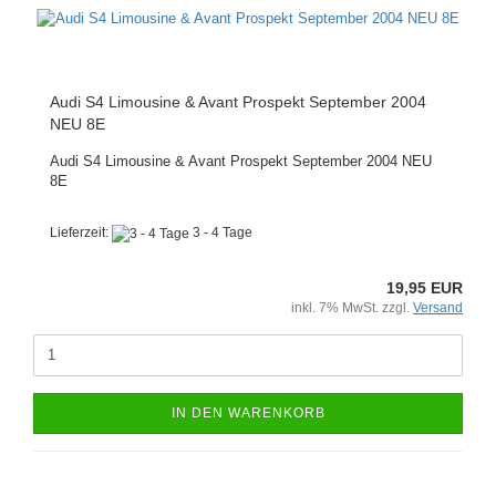
Audi S4 Limousine & Avant Prospekt September 2004
NEU 8E
Audi S4 Limousine & Avant Prospekt September 2004 NEU
8E
Lieferzeit:
3 - 4 Tage
19,95 EUR
inkl. 7% MwSt. zzgl.
Versand
IN DEN WARENKORB