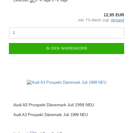
Lieferzeit:
3 - 4 Tage
12,95 EUR
inkl. 7% MwSt. zzgl.
Versand
IN DEN WARENKORB
Audi A3 Prospekt Dänemark Juli 1999 NEU
Audi A3 Prospekt Dänemark Juli 1999 NEU