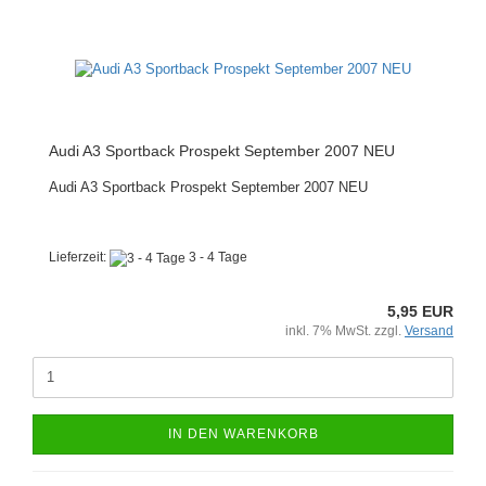
Audi A3 Sportback Prospekt September 2007 NEU
Audi A3 Sportback Prospekt September 2007 NEU
Lieferzeit:
3 - 4 Tage
5,95 EUR
inkl. 7% MwSt. zzgl.
Versand
IN DEN WARENKORB