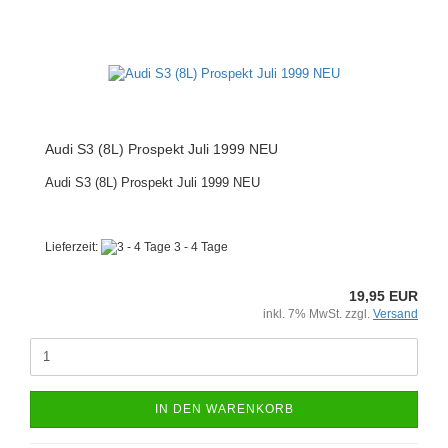
Audi S3 (8L) Prospekt Juli 1999 NEU
Audi S3 (8L) Prospekt Juli 1999 NEU
Lieferzeit:
3 - 4 Tage
19,95 EUR
inkl. 7% MwSt. zzgl.
Versand
IN DEN WARENKORB