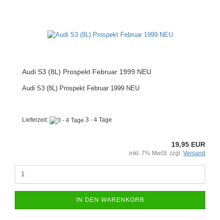
Audi S3 (8L) Prospekt Februar 1999 NEU
Audi S3 (8L) Prospekt Februar 1999 NEU
Lieferzeit:
3 - 4 Tage
19,95 EUR
inkl. 7% MwSt. zzgl.
Versand
IN DEN WARENKORB