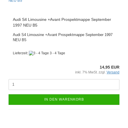
Audi S4 Limousine +Avant Prospektmappe September
1997 NEU B5
Audi S4 Limousine +Avant Prospektmappe September 1997
NEU B5
Lieferzeit:
3 - 4 Tage
14,95 EUR
inkl. 7% MwSt. zzgl.
Versand
IN DEN WARENKORB