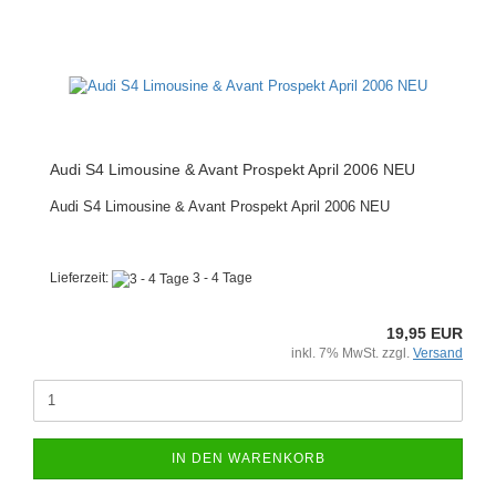
Audi S4 Limousine & Avant Prospekt April 2006 NEU
Audi S4 Limousine & Avant Prospekt April 2006 NEU
Lieferzeit:
3 - 4 Tage
19,95 EUR
inkl. 7% MwSt. zzgl.
Versand
IN DEN WARENKORB