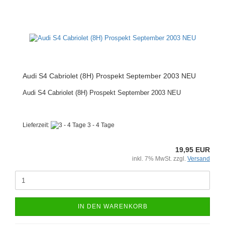
Audi S4 Cabriolet (8H) Prospekt September 2003 NEU
Audi S4 Cabriolet (8H) Prospekt September 2003 NEU
Lieferzeit:
3 - 4 Tage
19,95 EUR
inkl. 7% MwSt. zzgl.
Versand
IN DEN WARENKORB