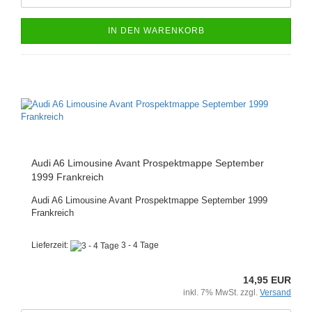
IN DEN WARENKORB
Audi A6 Limousine Avant Prospektmappe September
1999 Frankreich
Audi A6 Limousine Avant Prospektmappe September 1999
Frankreich
Lieferzeit:
3 - 4 Tage
14,95 EUR
inkl. 7% MwSt. zzgl.
Versand