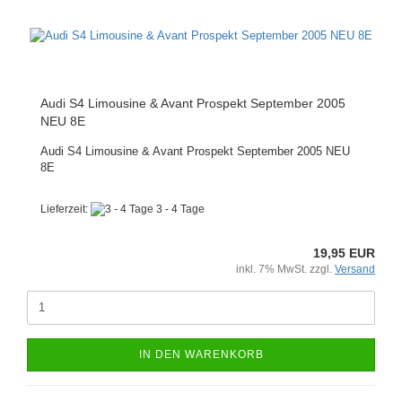
Audi S4 Limousine & Avant Prospekt September 2005
NEU 8E
Audi S4 Limousine & Avant Prospekt September 2005 NEU
8E
Lieferzeit:
3 - 4 Tage
19,95 EUR
inkl. 7% MwSt. zzgl.
Versand
IN DEN WARENKORB