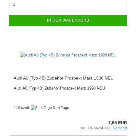
IN DEN WARENKORB
Audi A6 (Typ 4B) Zubehör Prospekt März 1998 NEU
Audi A6 (Typ 4B) Zubehör Prospekt März 1998 NEU
Lieferzeit:
3 - 4 Tage
7,95 EUR
inkl. 7% MwSt. zzgl.
Versand