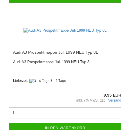
Audi A3 Prospektmappe Juli 1999 NEU Typ 8L
Audi A3 Prospektmappe Juli 1999 NEU Typ 8L
Lieferzeit:
3 - 4 Tage
9,95 EUR
inkl. 7% MwSt. zzgl.
Versand
IN DEN WARENKORB