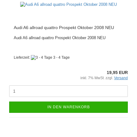
Audi A6 allroad quattro Prospekt Oktober 2008 NEU
Audi A6 allroad quattro Prospekt Oktober 2008 NEU
Lieferzeit:
3 - 4 Tage
19,95 EUR
inkl. 7% MwSt. zzgl.
Versand
IN DEN WARENKORB