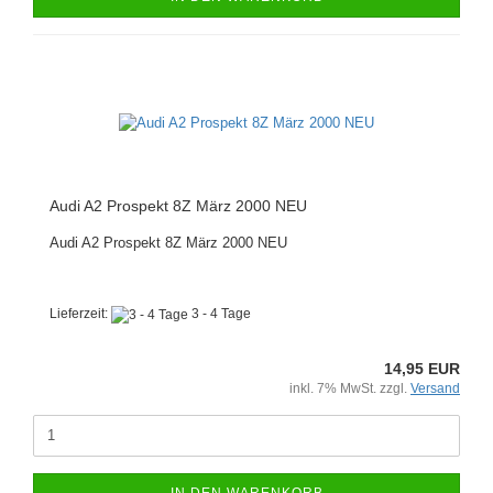
Audi A2 Prospekt 8Z März 2000 NEU
Audi A2 Prospekt 8Z März 2000 NEU
Lieferzeit:
3 - 4 Tage
14,95 EUR
inkl. 7% MwSt. zzgl.
Versand
IN DEN WARENKORB