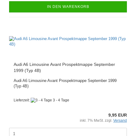
IN DEN WARENKORB
Audi A6 Limousine Avant Prospektmappe September
1999 (Typ 4B)
Audi A6 Limousine Avant Prospektmappe September 1999
(Typ 4B)
Lieferzeit:
3 - 4 Tage
9,95 EUR
inkl. 7% MwSt. zzgl.
Versand