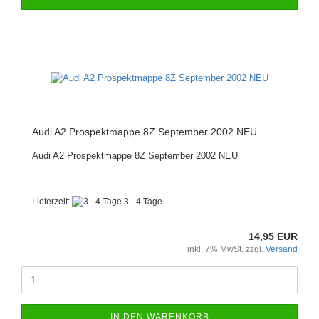
Audi A2 Prospektmappe 8Z September 2002 NEU
Audi A2 Prospektmappe 8Z September 2002 NEU
Lieferzeit:
3 - 4 Tage
14,95 EUR
inkl. 7% MwSt. zzgl.
Versand
IN DEN WARENKORB