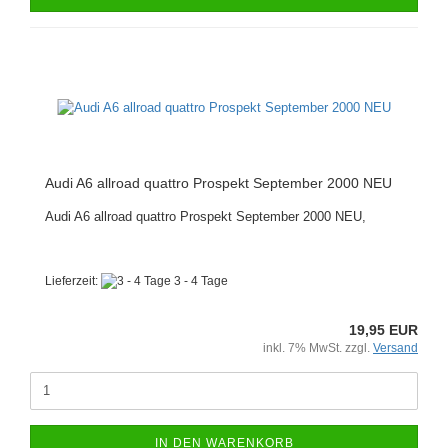
Audi A6 allroad quattro Prospekt September 2000 NEU
Audi A6 allroad quattro Prospekt September 2000 NEU,
Lieferzeit:
3 - 4 Tage
19,95 EUR
inkl. 7% MwSt. zzgl.
Versand
IN DEN WARENKORB