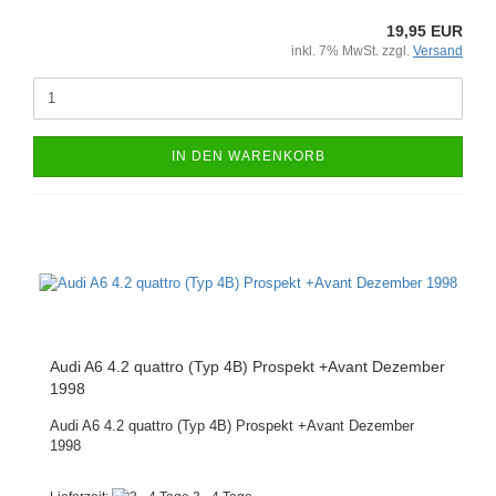
19,95 EUR
inkl. 7% MwSt. zzgl.
Versand
IN DEN WARENKORB
Audi A6 4.2 quattro (Typ 4B) Prospekt +Avant Dezember
1998
Audi A6 4.2 quattro (Typ 4B) Prospekt +Avant Dezember
1998