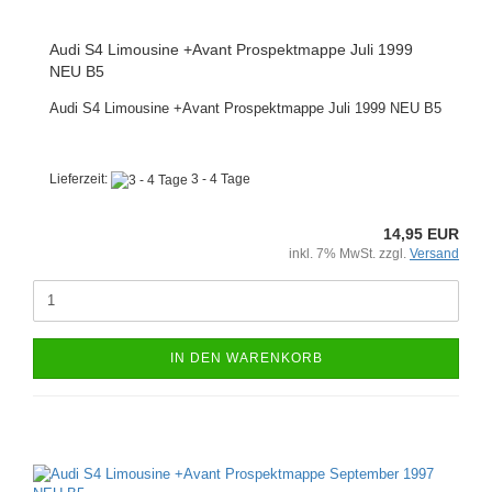
Audi S4 Limousine +Avant Prospektmappe Juli 1999
NEU B5
Audi S4 Limousine +Avant Prospektmappe Juli 1999 NEU B5
Lieferzeit:
3 - 4 Tage
14,95 EUR
inkl. 7% MwSt. zzgl.
Versand
IN DEN WARENKORB