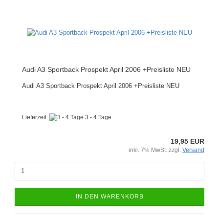
Audi A3 Sportback Prospekt April 2006 +Preisliste NEU
Audi A3 Sportback Prospekt April 2006 +Preisliste NEU
Lieferzeit:
3 - 4 Tage
19,95 EUR
inkl. 7% MwSt. zzgl.
Versand
IN DEN WARENKORB