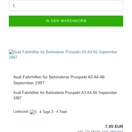
IN DEN WARENKORB
Audi Fahrhilfen für Behinderte Prospekt A3 A4 A6
September 1997
Audi Fahrhilfen für Behinderte Prospekt A3 A4 A6 September
1997
Lieferzeit:
3 - 4 Tage
7,95 EUR
inkl. 7% MwSt. zzgl.
Versand