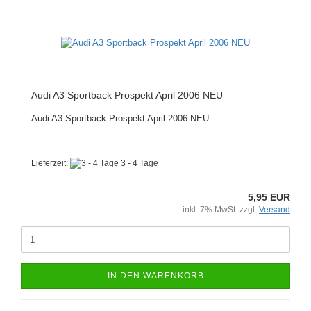
Audi A3 Sportback Prospekt April 2006 NEU
Audi A3 Sportback Prospekt April 2006 NEU
Lieferzeit:
3 - 4 Tage
5,95 EUR
inkl. 7% MwSt. zzgl.
Versand
IN DEN WARENKORB