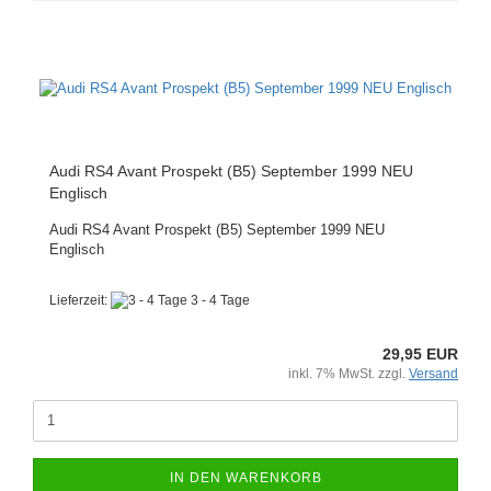
Audi RS4 Avant Prospekt (B5) September 1999 NEU
Englisch
Audi RS4 Avant Prospekt (B5) September 1999 NEU
Englisch
Lieferzeit:
3 - 4 Tage
29,95 EUR
inkl. 7% MwSt. zzgl.
Versand
IN DEN WARENKORB