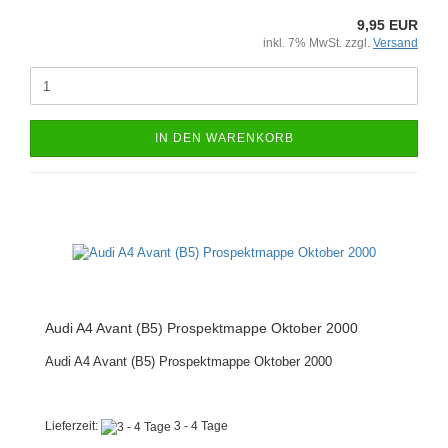
9,95 EUR
inkl. 7% MwSt. zzgl.
Versand
IN DEN WARENKORB
Audi A4 Avant (B5) Prospektmappe Oktober 2000
Audi A4 Avant (B5) Prospektmappe Oktober 2000
Lieferzeit:
3 - 4 Tage