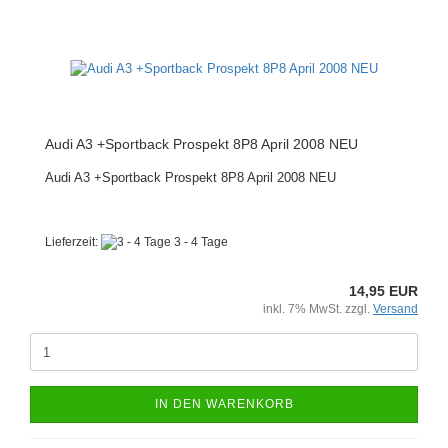
Audi A3 +Sportback Prospekt 8P8 April 2008 NEU
Audi A3 +Sportback Prospekt 8P8 April 2008 NEU
Lieferzeit:
3 - 4 Tage
14,95 EUR
inkl. 7% MwSt. zzgl.
Versand
IN DEN WARENKORB