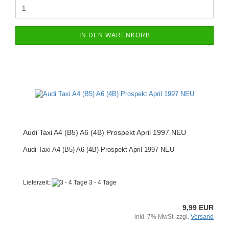
IN DEN WARENKORB
Audi Taxi A4 (B5) A6 (4B) Prospekt April 1997 NEU
Audi Taxi A4 (B5) A6 (4B) Prospekt April 1997 NEU
Lieferzeit:
3 - 4 Tage
9,99 EUR
inkl. 7% MwSt. zzgl.
Versand