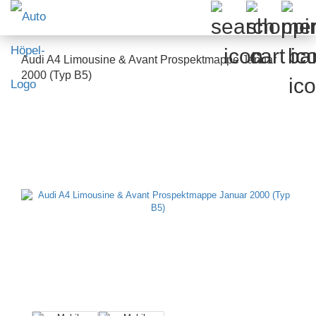
Audi A4 Limousine & Avant Prospektmappe Januar
2000 (Typ B5)