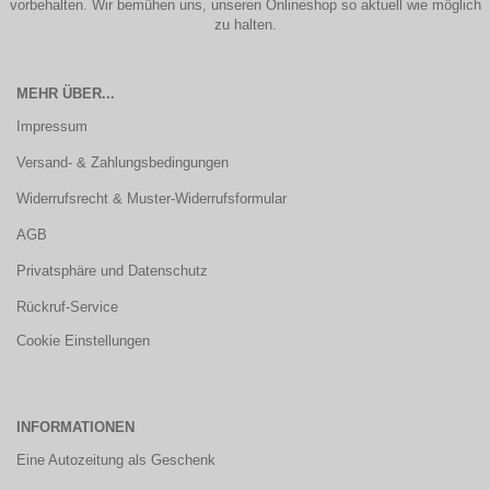
vorbehalten. Wir bemühen uns, unseren Onlineshop so aktuell wie möglich
zu halten.
MEHR ÜBER...
Impressum
Versand- & Zahlungsbedingungen
Widerrufsrecht & Muster-Widerrufsformular
AGB
Privatsphäre und Datenschutz
Rückruf-Service
Cookie Einstellungen
INFORMATIONEN
Eine Autozeitung als Geschenk