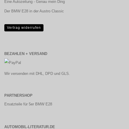
Eine Autozeitung - Genau mein Ding
Der BMW E28 in der Austro Classic
Vertrag widerrufen
BEZAHLEN + VERSAND
Wir versenden mit DHL, DPD und GLS.
PARTNERSHOP
Ersatzteile für 5er BMW E28
AUTOMOBIL-LITERATUR.DE