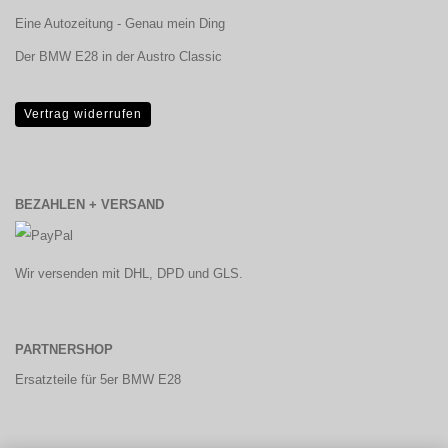
Eine Autozeitung - Genau mein Ding
Der BMW E28 in der Austro Classic
Vertrag widerrufen
BEZAHLEN + VERSAND
Wir versenden mit DHL, DPD und GLS.
PARTNERSHOP
Ersatzteile für 5er BMW E28