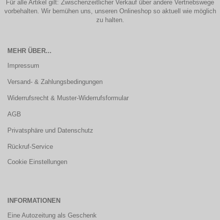
Für alle Artikel gilt: Zwischenzeitlicher Verkauf über andere Vertriebswege
vorbehalten. Wir bemühen uns, unseren Onlineshop so aktuell wie möglich
zu halten.
MEHR ÜBER...
Impressum
Versand- & Zahlungsbedingungen
Widerrufsrecht & Muster-Widerrufsformular
AGB
Privatsphäre und Datenschutz
Rückruf-Service
Cookie Einstellungen
INFORMATIONEN
Eine Autozeitung als Geschenk