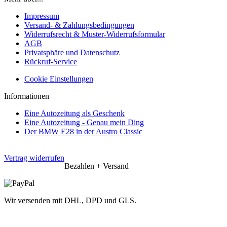
Impressum
Versand- & Zahlungsbedingungen
Widerrufsrecht & Muster-Widerrufsformular
AGB
Privatsphäre und Datenschutz
Rückruf-Service
Cookie Einstellungen
Informationen
Eine Autozeitung als Geschenk
Eine Autozeitung - Genau mein Ding
Der BMW E28 in der Austro Classic
Vertrag widerrufen
Bezahlen + Versand
Wir versenden mit DHL, DPD und GLS.