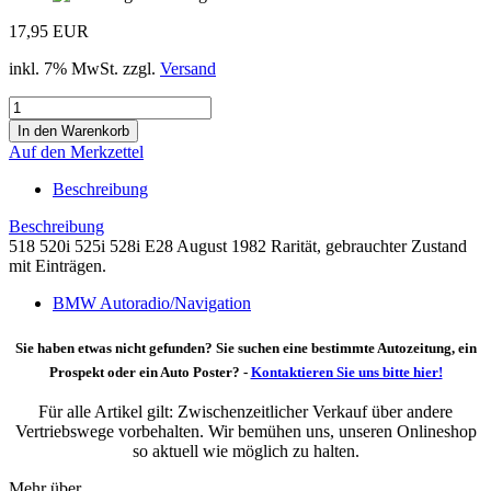
17,95 EUR
inkl. 7% MwSt. zzgl.
Versand
Auf den Merkzettel
Beschreibung
Beschreibung
518 520i 525i 528i E28 August 1982 Rarität, gebrauchter Zustand
mit Einträgen.
BMW Autoradio/Navigation
Sie haben etwas nicht gefunden? Sie suchen eine bestimmte Autozeitung, ein
Prospekt oder ein Auto Poster? -
Kontaktieren Sie uns bitte hier!
Für alle Artikel gilt: Zwischenzeitlicher Verkauf über andere
Vertriebswege vorbehalten. Wir bemühen uns, unseren Onlineshop
so aktuell wie möglich zu halten.
Mehr über...