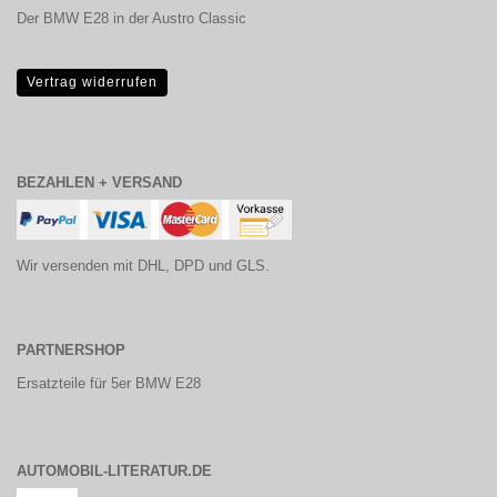
Der BMW E28 in der Austro Classic
Vertrag widerrufen
BEZAHLEN + VERSAND
Wir versenden mit DHL, DPD und GLS.
PARTNERSHOP
Ersatzteile für 5er BMW E28
AUTOMOBIL-LITERATUR.DE