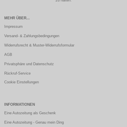
zu halten.
MEHR ÜBER...
Impressum
Versand- & Zahlungsbedingungen
Widerrufsrecht & Muster-Widerrufsformular
AGB
Privatsphäre und Datenschutz
Rückruf-Service
Cookie Einstellungen
INFORMATIONEN
Eine Autozeitung als Geschenk
Eine Autozeitung - Genau mein Ding