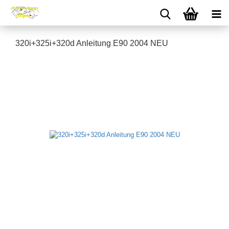
320i+325i+320d Anleitung E90 2004 NEU