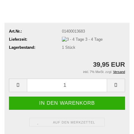
Art.Nr.:
01400013683
Lieferzeit:
3 - 4 Tage
Lagerbestand:
1
Stück
39,95 EUR
inkl. 7% MwSt. zzgl.
Versand
AUF DEN MERKZETTEL