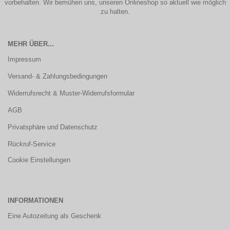
vorbehalten. Wir bemühen uns, unseren Onlineshop so aktuell wie möglich
zu halten.
MEHR ÜBER...
Impressum
Versand- & Zahlungsbedingungen
Widerrufsrecht & Muster-Widerrufsformular
AGB
Privatsphäre und Datenschutz
Rückruf-Service
Cookie Einstellungen
INFORMATIONEN
Eine Autozeitung als Geschenk