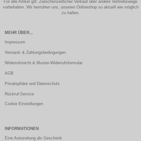
Für alle Artikel gilt: Zwischenzeitlicher Verkauf über andere Vertriebswege
vorbehalten. Wir bemühen uns, unseren Onlineshop so aktuell wie möglich
zu halten.
MEHR ÜBER...
Impressum
Versand- & Zahlungsbedingungen
Widerrufsrecht & Muster-Widerrufsformular
AGB
Privatsphäre und Datenschutz
Rückruf-Service
Cookie Einstellungen
INFORMATIONEN
Eine Autozeitung als Geschenk