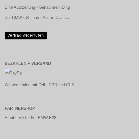
Eine Autozeitung - Genau mein Ding
Der BMW E28 in der Austro Classic
Vertrag widerrufen
BEZAHLEN + VERSAND
Wir versenden mit DHL, DPD und GLS.
PARTNERSHOP
Ersatzteile für 5er BMW E28