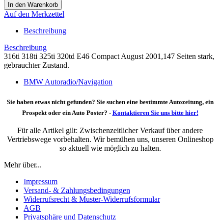
Auf den Merkzettel
Beschreibung
Beschreibung
316ti 318ti 325ti 320td E46 Compact August 2001,147 Seiten stark,
gebrauchter Zustand.
BMW Autoradio/Navigation
Sie haben etwas nicht gefunden? Sie suchen eine bestimmte Autozeitung, ein
Prospekt oder ein Auto Poster? -
Kontaktieren Sie uns bitte hier!
Für alle Artikel gilt: Zwischenzeitlicher Verkauf über andere
Vertriebswege vorbehalten. Wir bemühen uns, unseren Onlineshop
so aktuell wie möglich zu halten.
Mehr über...
Impressum
Versand- & Zahlungsbedingungen
Widerrufsrecht & Muster-Widerrufsformular
AGB
Privatsphäre und Datenschutz