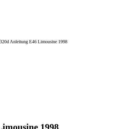
+320d Anleitung E46 Limousine 1998
Limousine 1998