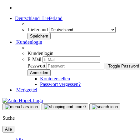
Deutschland
Lieferland
Lieferland
Kundenlogin
Kundenlogin
E-Mail
Passwort
Toggle Password
Konto erstellen
Passwort vergessen?
Merkzettel
0
Suche
Alle