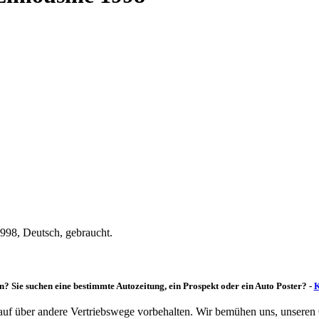
98, Deutsch, gebraucht.
n? Sie suchen eine bestimmte Autozeitung, ein Prospekt oder ein Auto Poster? -
K
rkauf über andere Vertriebswege vorbehalten. Wir bemühen uns, unseren