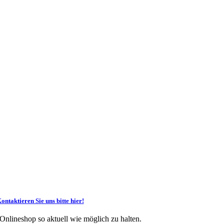
ontaktieren Sie uns bitte hier!
 Onlineshop so aktuell wie möglich zu halten.