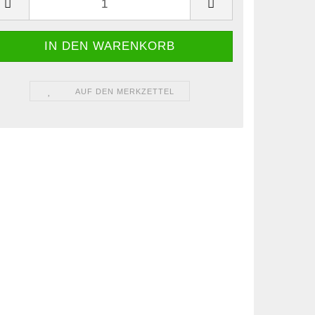
AUF DEN MERKZETTEL