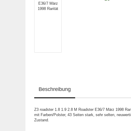
Beschreibung
Z3 roadster 1.8 1.9 2.8 M Roadster E36/7 März 1998 Rari
mit Farben/Polster, 43 Seiten stark, sehr selten, neuwerti
Zustand.