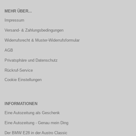
MEHR ÜBER...
Impressum
Versand- & Zahlungsbedingungen
Widerrufsrecht & Muster-Widerrufsformular
AGB
Privatsphäre und Datenschutz
Rückruf-Service
Cookie Einstellungen
INFORMATIONEN
Eine Autozeitung als Geschenk
Eine Autozeitung - Genau mein Ding
Der BMW E28 in der Austro Classic