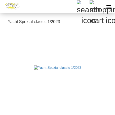
Yacht Spezial classic 1/2023