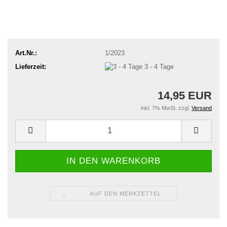
Art.Nr.:
1/2023
Lieferzeit:
3 - 4 Tage
14,95 EUR
inkl. 7% MwSt. zzgl.
Versand
AUF DEN MERKZETTEL