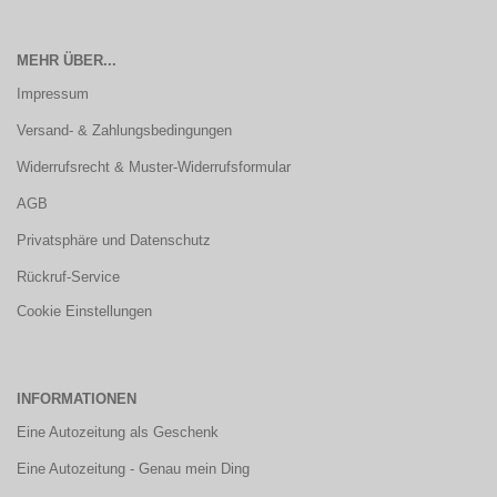
MEHR ÜBER...
Impressum
Versand- & Zahlungsbedingungen
Widerrufsrecht & Muster-Widerrufsformular
AGB
Privatsphäre und Datenschutz
Rückruf-Service
Cookie Einstellungen
INFORMATIONEN
Eine Autozeitung als Geschenk
Eine Autozeitung - Genau mein Ding