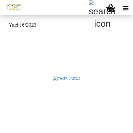
Yacht 6/2023