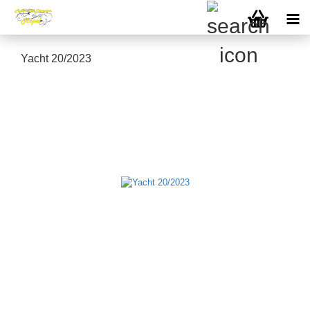
Yacht 20/2023