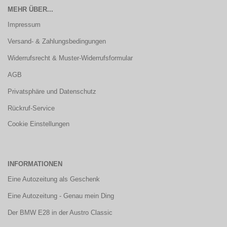
MEHR ÜBER...
Impressum
Versand- & Zahlungsbedingungen
Widerrufsrecht & Muster-Widerrufsformular
AGB
Privatsphäre und Datenschutz
Rückruf-Service
Cookie Einstellungen
INFORMATIONEN
Eine Autozeitung als Geschenk
Eine Autozeitung - Genau mein Ding
Der BMW E28 in der Austro Classic