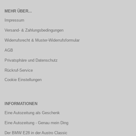
MEHR ÜBER...
Impressum
Versand- & Zahlungsbedingungen
Widerrufsrecht & Muster-Widerrufsformular
AGB
Privatsphäre und Datenschutz
Rückruf-Service
Cookie Einstellungen
INFORMATIONEN
Eine Autozeitung als Geschenk
Eine Autozeitung - Genau mein Ding
Der BMW E28 in der Austro Classic