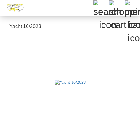
Yacht 16/2023