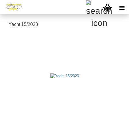
Yacht 15/2023