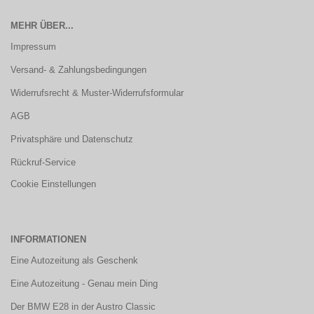
MEHR ÜBER...
Impressum
Versand- & Zahlungsbedingungen
Widerrufsrecht & Muster-Widerrufsformular
AGB
Privatsphäre und Datenschutz
Rückruf-Service
Cookie Einstellungen
INFORMATIONEN
Eine Autozeitung als Geschenk
Eine Autozeitung - Genau mein Ding
Der BMW E28 in der Austro Classic