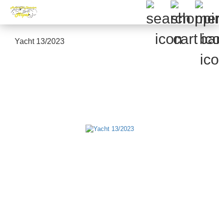
Yacht 13/2023