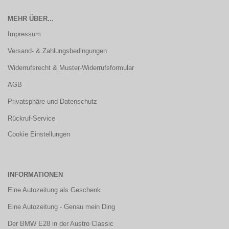
MEHR ÜBER...
Impressum
Versand- & Zahlungsbedingungen
Widerrufsrecht & Muster-Widerrufsformular
AGB
Privatsphäre und Datenschutz
Rückruf-Service
Cookie Einstellungen
INFORMATIONEN
Eine Autozeitung als Geschenk
Eine Autozeitung - Genau mein Ding
Der BMW E28 in der Austro Classic