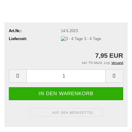
Art.Nr.:
14.6.2023
Lieferzeit:
3 - 4 Tage
7,95 EUR
inkl. 7% MwSt. zzgl.
Versand
AUF DEN MERKZETTEL