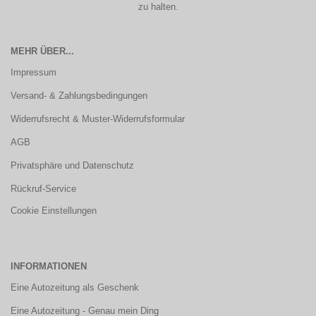
zu halten.
MEHR ÜBER...
Impressum
Versand- & Zahlungsbedingungen
Widerrufsrecht & Muster-Widerrufsformular
AGB
Privatsphäre und Datenschutz
Rückruf-Service
Cookie Einstellungen
INFORMATIONEN
Eine Autozeitung als Geschenk
Eine Autozeitung - Genau mein Ding