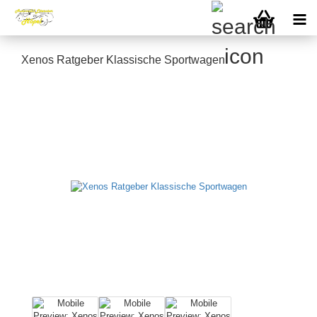
Xenos Ratgeber Klassische Sportwagen