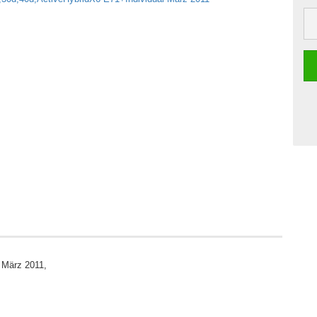
 März 2011,