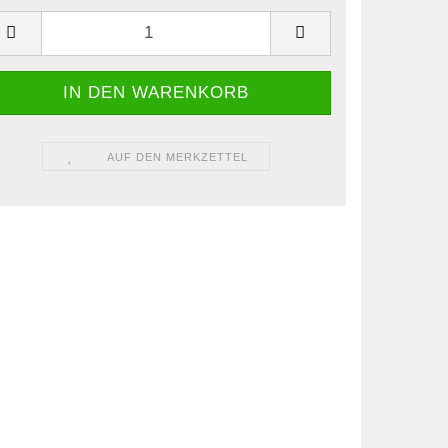
AUF DEN MERKZETTEL