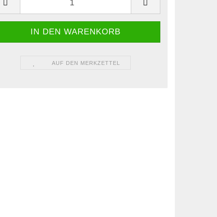
AUF DEN MERKZETTEL