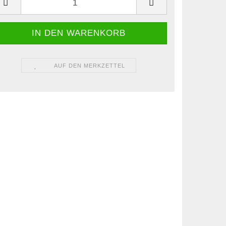
AUF DEN MERKZETTEL