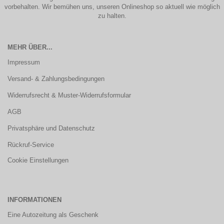
vorbehalten. Wir bemühen uns, unseren Onlineshop so aktuell wie möglich
zu halten.
MEHR ÜBER...
Impressum
Versand- & Zahlungsbedingungen
Widerrufsrecht & Muster-Widerrufsformular
AGB
Privatsphäre und Datenschutz
Rückruf-Service
Cookie Einstellungen
INFORMATIONEN
Eine Autozeitung als Geschenk