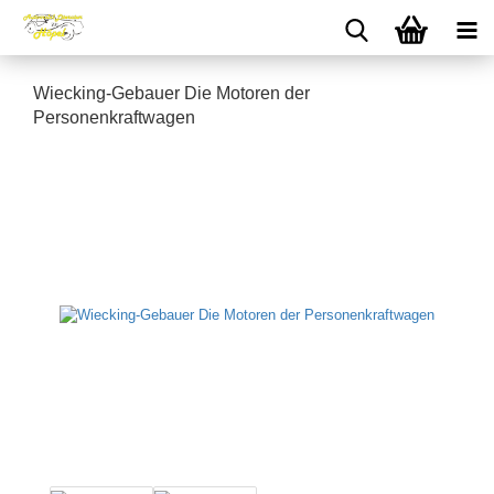
Wiecking-Gebauer Die Motoren der
Personenkraftwagen