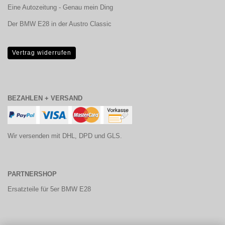
Eine Autozeitung - Genau mein Ding
Der BMW E28 in der Austro Classic
Vertrag widerrufen
BEZAHLEN + VERSAND
Wir versenden mit DHL, DPD und GLS.
PARTNERSHOP
Ersatzteile für 5er BMW E28