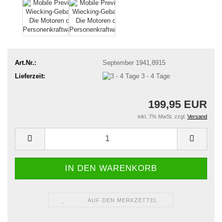
Art.Nr.:
September 1941,8915
Lieferzeit:
3 - 4 Tage
199,95 EUR
inkl. 7% MwSt. zzgl.
Versand
AUF DEN MERKZETTEL