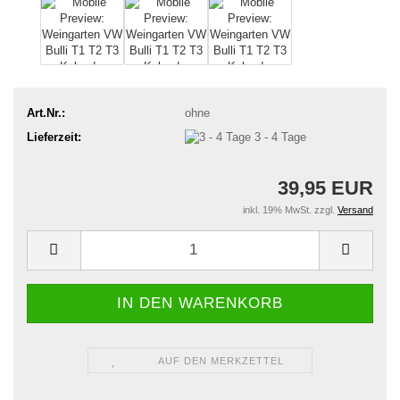
Art.Nr.:
ohne
Lieferzeit:
3 - 4 Tage
39,95 EUR
inkl. 19% MwSt. zzgl.
Versand
AUF DEN MERKZETTEL