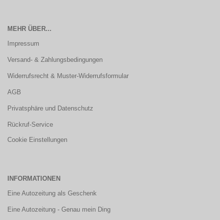
MEHR ÜBER...
Impressum
Versand- & Zahlungsbedingungen
Widerrufsrecht & Muster-Widerrufsformular
AGB
Privatsphäre und Datenschutz
Rückruf-Service
Cookie Einstellungen
INFORMATIONEN
Eine Autozeitung als Geschenk
Eine Autozeitung - Genau mein Ding