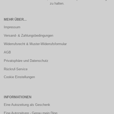
zu halten.
MEHR ÜBER...
Impressum
Versand- & Zahlungsbedingungen
Widerrufsrecht & Muster-Widerrufsformular
AGB
Privatsphäre und Datenschutz
Rückruf-Service
Cookie Einstellungen
INFORMATIONEN
Eine Autozeitung als Geschenk
Eine Autozeitung - Genau mein Ding