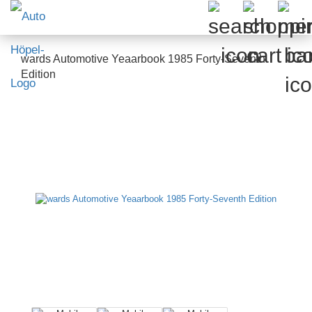
wards Automotive Yeaarbook 1985 Forty-Seventh
Edition