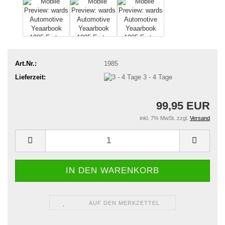
Art.Nr.:
1985
Lieferzeit:
3 - 4 Tage
99,95 EUR
inkl. 7% MwSt. zzgl.
Versand
AUF DEN MERKZETTEL