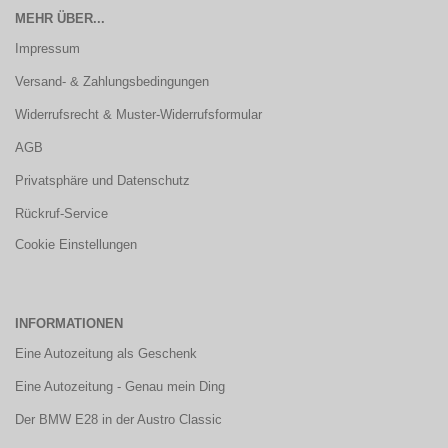
MEHR ÜBER...
Impressum
Versand- & Zahlungsbedingungen
Widerrufsrecht & Muster-Widerrufsformular
AGB
Privatsphäre und Datenschutz
Rückruf-Service
Cookie Einstellungen
INFORMATIONEN
Eine Autozeitung als Geschenk
Eine Autozeitung - Genau mein Ding
Der BMW E28 in der Austro Classic