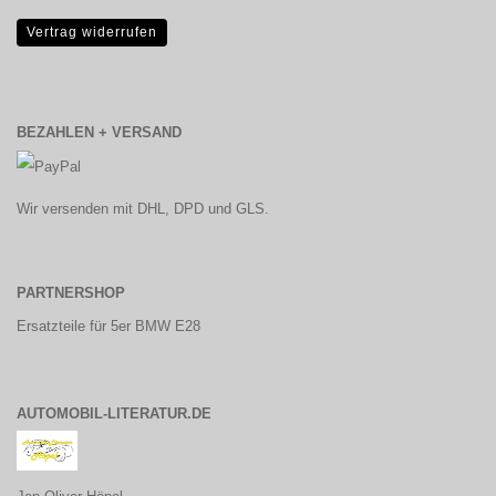
Vertrag widerrufen
BEZAHLEN + VERSAND
Wir versenden mit DHL, DPD und GLS.
PARTNERSHOP
Ersatzteile für 5er BMW E28
AUTOMOBIL-LITERATUR.DE